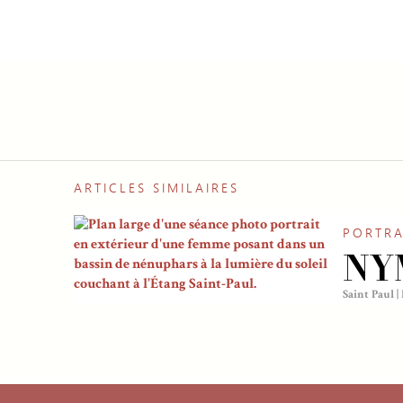
ARTICLES SIMILAIRES
PORTRA
NY
Saint Paul 