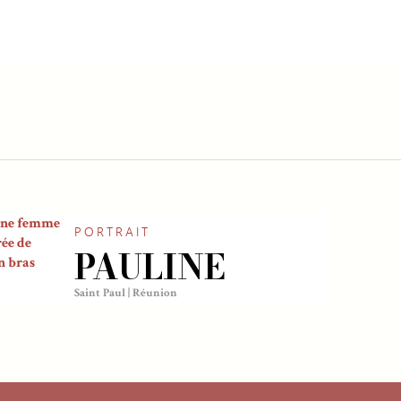
PORTRAIT
PAULINE
Saint Paul | Réunion