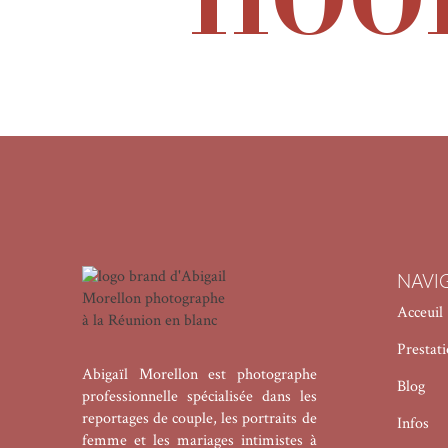
NAVI
Acceuil
Prestat
Abigaïl Morellon est photographe
Blog
professionnelle spécialisée dans les
reportages de couple, les portraits de
Infos
femme et les mariages intimistes à