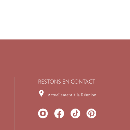
RESTONS EN CONTACT
Actuellement à la Réunion