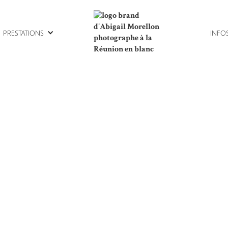
PRESTATIONS
INFO