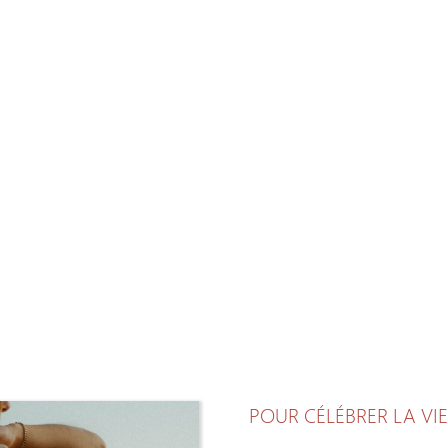
POUR CÉLÉBRER LA VIE