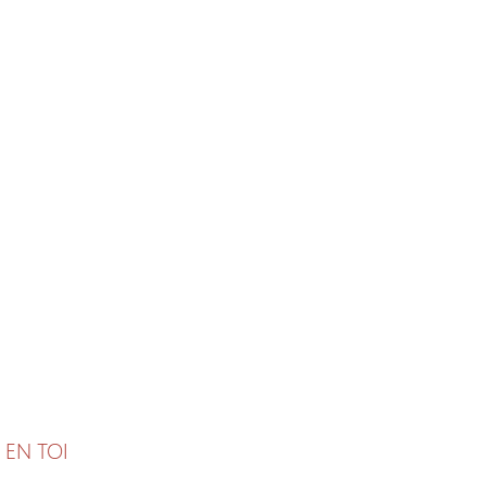
 EN TOI