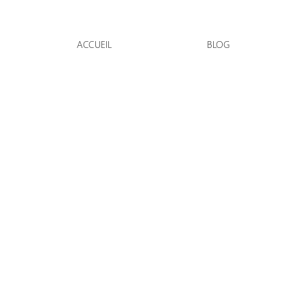
ACCUEIL
BLOG